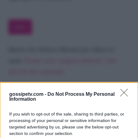
Questo sito utilizza Akismet per ridurre lo
spam.
Scopri come vengono elaborati i dati
derivati dai commenti
.
gossipetv.com -
Do Not Process My Personal
Information
If you wish to opt-out of the sale, sharing to third parties, or
processing of your personal or sensitive information for
targeted advertising by us, please use the below opt-out
section to confirm your selection.