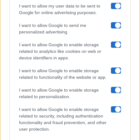
I want to allow my user data to be sent to
Google for online advertising purposes.
Maste S.r.l.
I want to allow Google to send me
Chi siamo
personalized advertising.
Collabora con noi
I want to allow Google to enable storage
related to analytics like cookies on web or
device identifiers in apps.
Contatti
I want to allow Google to enable storage
Privacy Policy
related to functionality of the website or app.
Cookie Policy
I want to allow Google to enable storage
related to personalization.
Pubblicità
I want to allow Google to enable storage
related to security, including authentication
functionality and fraud prevention, and other
user protection.