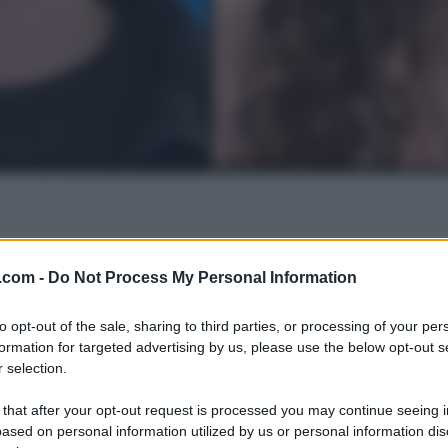
.com -
Do Not Process My Personal Information
to opt-out of the sale, sharing to third parties, or processing of your per
formation for targeted advertising by us, please use the below opt-out s
 selection.
 that after your opt-out request is processed you may continue seeing i
ased on personal information utilized by us or personal information dis