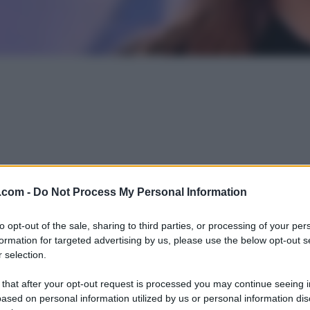
.com -
Do Not Process My Personal Information
to opt-out of the sale, sharing to third parties, or processing of your per
formation for targeted advertising by us, please use the below opt-out s
 selection.
 that after your opt-out request is processed you may continue seeing i
ased on personal information utilized by us or personal information dis