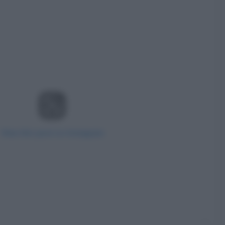
View this post on Instagram