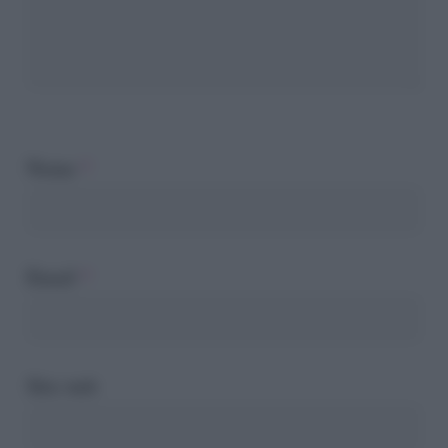
Nome
*
Email
*
Sito web