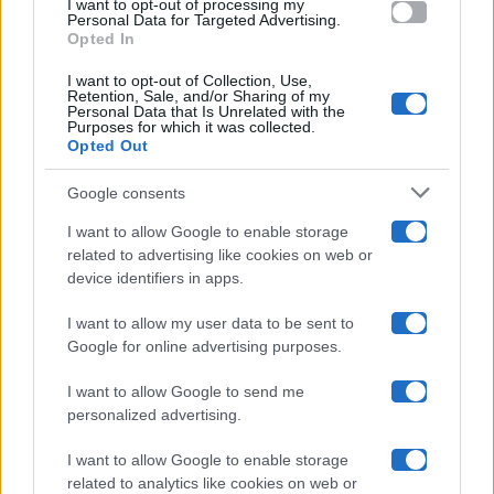
I want to opt-out of processing my
consent section.
Personal Data for Targeted Advertising.
Opted In
Ballando Con Le Stelle
I want to opt-out of Collection, Use,
Retention, Sale, and/or Sharing of my
Grande Fratello
Personal Data that Is Unrelated with the
Purposes for which it was collected.
Opted Out
Isola Dei Famosi
Google consents
Pechino Express
I want to allow Google to enable storage
related to advertising like cookies on web or
Uomini E Donne
device identifiers in apps.
I want to allow my user data to be sent to
Google for online advertising purposes.
Maste S.r.l.
I want to allow Google to send me
Chi siamo
personalized advertising.
Collabora con noi
I want to allow Google to enable storage
related to analytics like cookies on web or