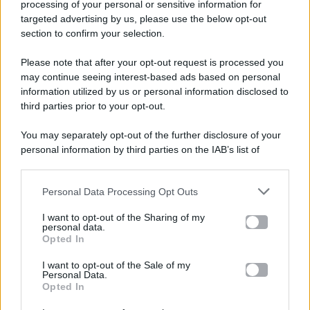
processing of your personal or sensitive information for
targeted advertising by us, please use the below opt-out
section to confirm your selection.
Please note that after your opt-out request is processed you
Gossip e TV è un sito di MASTE S.r.l.
may continue seeing interest-based ads based on personal
viale Luigi Majno n. 21 - 20129 Milano (MI)
information utilized by us or personal information disclosed to
third parties prior to your opt-out.
P.Iva 10909580960
You may separately opt-out of the further disclosure of your
personal information by third parties on the IAB’s list of
Categorie
downstream participants.
Gossip
Personal Data Processing Opt Outs
This information may also be disclosed by us to third parties
on the IAB’s List of Downstream Participants that may further
I want to opt-out of the Sharing of my
Televisione
disclose it to other third parties.
personal data.
Opted In
Please note that this website/app uses one or more Google
services and may gather and store information including but
I want to opt-out of the Sale of my
Programmi TV
Personal Data.
not limited to your visit or usage behaviour. You may click to
Opted In
grant or deny consent to Google and its third-party tags to
use your data for below specified purposes in below Google
Amici