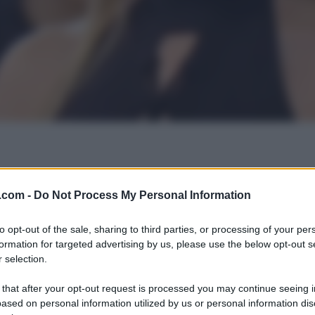
.com -
Do Not Process My Personal Information
to opt-out of the sale, sharing to third parties, or processing of your per
formation for targeted advertising by us, please use the below opt-out s
 selection.
 that after your opt-out request is processed you may continue seeing i
ased on personal information utilized by us or personal information dis