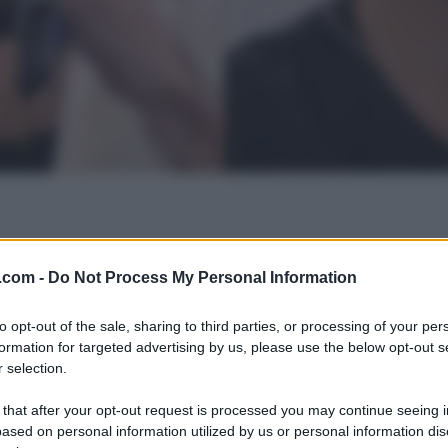
.com -
Do Not Process My Personal Information
to opt-out of the sale, sharing to third parties, or processing of your per
formation for targeted advertising by us, please use the below opt-out s
 selection.
 that after your opt-out request is processed you may continue seeing i
ased on personal information utilized by us or personal information dis