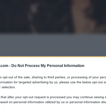
.com -
Do Not Process My Personal Information
to opt-out of the sale, sharing to third parties, or processing of your per
formation for targeted advertising by us, please use the below opt-out s
 selection.
 that after your opt-out request is processed you may continue seeing i
ased on personal information utilized by us or personal information dis