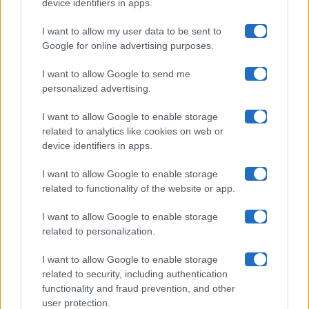
device identifiers in apps.
I want to allow my user data to be sent to
Google for online advertising purposes.
Maste S.r.l.
I want to allow Google to send me
Chi siamo
personalized advertising.
Collabora con noi
I want to allow Google to enable storage
related to analytics like cookies on web or
device identifiers in apps.
Contatti
I want to allow Google to enable storage
Privacy Policy
related to functionality of the website or app.
Cookie Policy
I want to allow Google to enable storage
related to personalization.
Pubblicità
I want to allow Google to enable storage
related to security, including authentication
functionality and fraud prevention, and other
user protection.