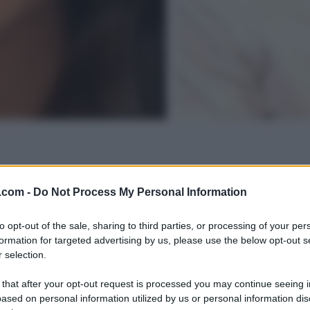
.com -
Do Not Process My Personal Information
to opt-out of the sale, sharing to third parties, or processing of your per
formation for targeted advertising by us, please use the below opt-out s
 selection.
 that after your opt-out request is processed you may continue seeing i
ased on personal information utilized by us or personal information dis