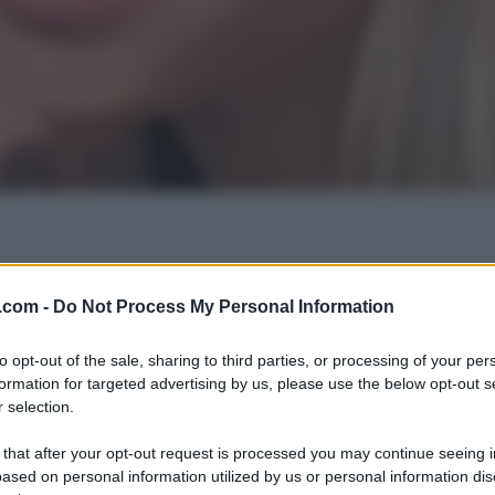
.com -
Do Not Process My Personal Information
to opt-out of the sale, sharing to third parties, or processing of your per
formation for targeted advertising by us, please use the below opt-out s
 selection.
 that after your opt-out request is processed you may continue seeing i
ased on personal information utilized by us or personal information dis