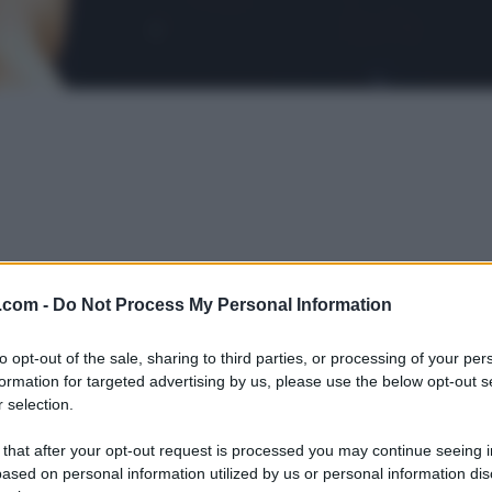
.com -
Do Not Process My Personal Information
to opt-out of the sale, sharing to third parties, or processing of your per
formation for targeted advertising by us, please use the below opt-out s
 selection.
 that after your opt-out request is processed you may continue seeing i
ased on personal information utilized by us or personal information dis