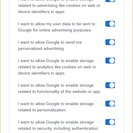
related to advertising like cookies on web or
Uomini E Donne
device identifiers in apps.
I want to allow my user data to be sent to
Google for online advertising purposes.
Maste S.r.l.
I want to allow Google to send me
Chi siamo
personalized advertising.
Collabora con noi
I want to allow Google to enable storage
related to analytics like cookies on web or
device identifiers in apps.
Contatti
I want to allow Google to enable storage
Privacy Policy
related to functionality of the website or app.
Cookie Policy
I want to allow Google to enable storage
related to personalization.
Pubblicità
I want to allow Google to enable storage
related to security, including authentication