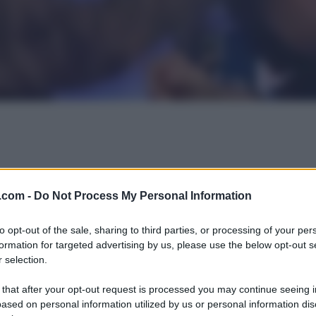
.com -
Do Not Process My Personal Information
to opt-out of the sale, sharing to third parties, or processing of your per
formation for targeted advertising by us, please use the below opt-out s
 selection.
 that after your opt-out request is processed you may continue seeing i
ased on personal information utilized by us or personal information dis