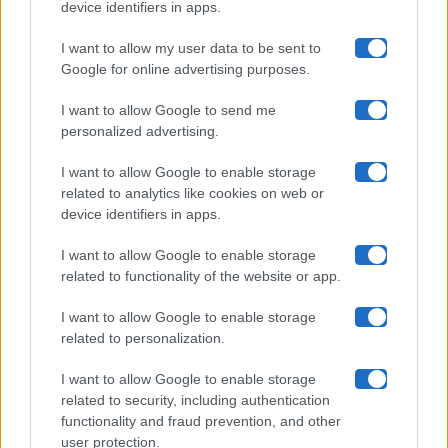
device identifiers in apps.
I want to allow my user data to be sent to
Google for online advertising purposes.
Maste S.r.l.
I want to allow Google to send me
Chi siamo
personalized advertising.
Collabora con noi
I want to allow Google to enable storage
related to analytics like cookies on web or
device identifiers in apps.
Contatti
I want to allow Google to enable storage
Privacy Policy
related to functionality of the website or app.
Cookie Policy
I want to allow Google to enable storage
related to personalization.
Pubblicità
I want to allow Google to enable storage
related to security, including authentication
functionality and fraud prevention, and other
user protection.