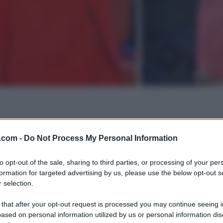
.com -
Do Not Process My Personal Information
to opt-out of the sale, sharing to third parties, or processing of your per
formation for targeted advertising by us, please use the below opt-out s
 selection.
 that after your opt-out request is processed you may continue seeing i
ased on personal information utilized by us or personal information dis