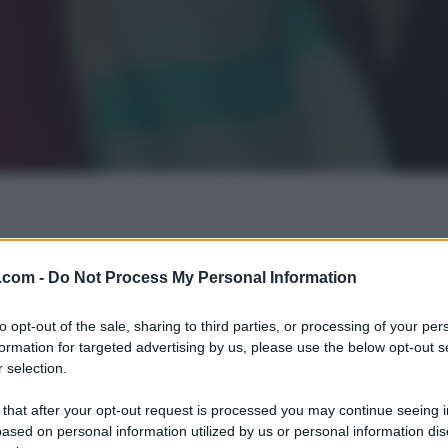
.com -
Do Not Process My Personal Information
to opt-out of the sale, sharing to third parties, or processing of your per
formation for targeted advertising by us, please use the below opt-out s
 selection.
 that after your opt-out request is processed you may continue seeing i
ased on personal information utilized by us or personal information dis