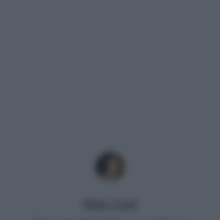
Mirko Vitali