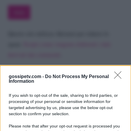
Questo sito utilizza Akismet per ridurre lo
spam.
Scopri come vengono elaborati i dati
derivati dai commenti
.
gossipetv.com -
Do Not Process My Personal
Information
If you wish to opt-out of the sale, sharing to third parties, or
processing of your personal or sensitive information for
targeted advertising by us, please use the below opt-out
section to confirm your selection.
Please note that after your opt-out request is processed you
Gossip e TV è un sito di MASTE S.r.l.