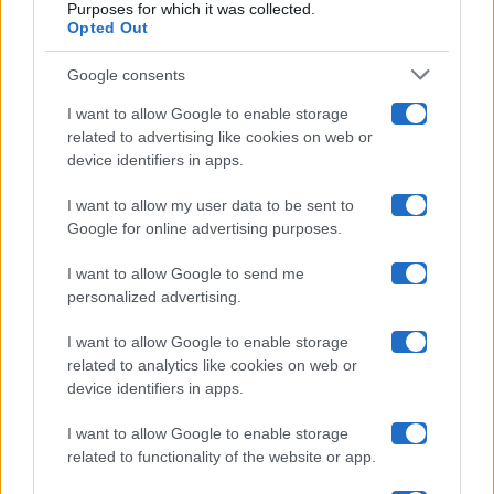
Purposes for which it was collected.
Opted Out
Isola Dei Famosi
Google consents
Pechino Express
I want to allow Google to enable storage
related to advertising like cookies on web or
Uomini E Donne
device identifiers in apps.
I want to allow my user data to be sent to
Google for online advertising purposes.
Maste S.r.l.
I want to allow Google to send me
Chi siamo
personalized advertising.
Collabora con noi
I want to allow Google to enable storage
related to analytics like cookies on web or
device identifiers in apps.
Contatti
I want to allow Google to enable storage
Privacy Policy
related to functionality of the website or app.