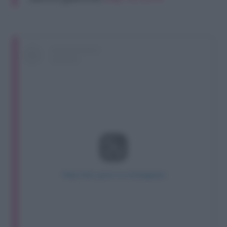
View this post on Instagram