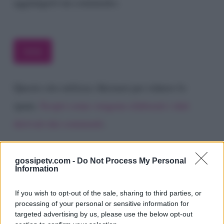
aggiungerò un commento.
Questo sito utilizza Akismet per ridurre lo
spam.
Scopri come vengono elaborati i dati
derivati dai commenti
.
gossipetv.com -
Do Not Process My Personal
Information
If you wish to opt-out of the sale, sharing to third parties, or
processing of your personal or sensitive information for
targeted advertising by us, please use the below opt-out