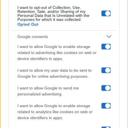
I want to opt-out of Collection, Use,
Retention, Sale, and/or Sharing of my
Grande Fratello
Personal Data that Is Unrelated with the
Purposes for which it was collected.
Opted Out
Isola Dei Famosi
Google consents
Pechino Express
I want to allow Google to enable storage
related to advertising like cookies on web or
Uomini E Donne
device identifiers in apps.
I want to allow my user data to be sent to
Google for online advertising purposes.
Maste S.r.l.
I want to allow Google to send me
Chi siamo
personalized advertising.
Collabora con noi
I want to allow Google to enable storage
related to analytics like cookies on web or
device identifiers in apps.
Contatti