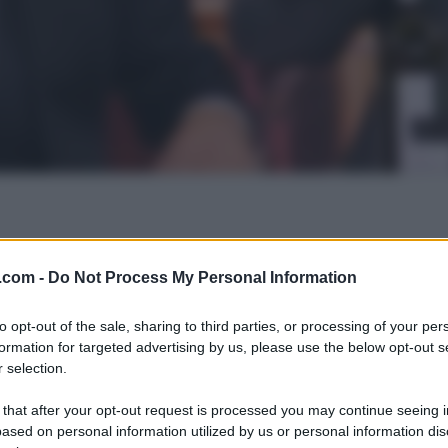
.com -
Do Not Process My Personal Information
to opt-out of the sale, sharing to third parties, or processing of your per
formation for targeted advertising by us, please use the below opt-out s
 selection.
 that after your opt-out request is processed you may continue seeing i
ased on personal information utilized by us or personal information dis