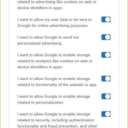
related to advertising like cookies on web or
Uomini E Donne
device identifiers in apps.
I want to allow my user data to be sent to
Google for online advertising purposes.
Maste S.r.l.
I want to allow Google to send me
Chi siamo
personalized advertising.
Collabora con noi
I want to allow Google to enable storage
related to analytics like cookies on web or
device identifiers in apps.
Contatti
I want to allow Google to enable storage
Privacy Policy
related to functionality of the website or app.
Cookie Policy
I want to allow Google to enable storage
related to personalization.
Pubblicità
I want to allow Google to enable storage
related to security, including authentication
functionality and fraud prevention, and other