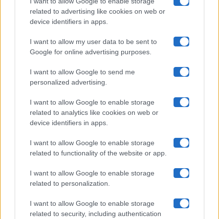
I want to allow Google to enable storage
related to advertising like cookies on web or
Uomini E Donne
device identifiers in apps.
I want to allow my user data to be sent to
Google for online advertising purposes.
Maste S.r.l.
I want to allow Google to send me
Chi siamo
personalized advertising.
Collabora con noi
I want to allow Google to enable storage
related to analytics like cookies on web or
device identifiers in apps.
Contatti
I want to allow Google to enable storage
Privacy Policy
related to functionality of the website or app.
Cookie Policy
I want to allow Google to enable storage
related to personalization.
Pubblicità
I want to allow Google to enable storage
related to security, including authentication