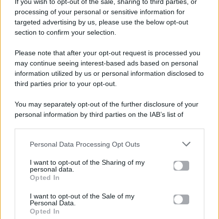
If you wish to opt-out of the sale, sharing to third parties, or
processing of your personal or sensitive information for
targeted advertising by us, please use the below opt-out
section to confirm your selection.
Please note that after your opt-out request is processed you
Gossip e TV è un sito di MASTE S.r.l.
may continue seeing interest-based ads based on personal
viale Luigi Majno n. 21 - 20129 Milano (MI)
information utilized by us or personal information disclosed to
P.Iva 10909580960
third parties prior to your opt-out.
You may separately opt-out of the further disclosure of your
personal information by third parties on the IAB’s list of
Categorie
downstream participants.
Gossip
Personal Data Processing Opt Outs
This information may also be disclosed by us to third parties
on the IAB’s List of Downstream Participants that may further
I want to opt-out of the Sharing of my
Televisione
disclose it to other third parties.
personal data.
Opted In
Please note that this website/app uses one or more Google
services and may gather and store information including but
I want to opt-out of the Sale of my
Programmi TV
Personal Data.
not limited to your visit or usage behaviour. You may click to
Opted In
grant or deny consent to Google and its third-party tags to