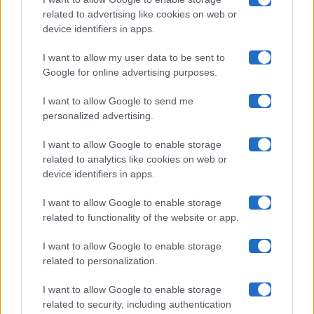
related to advertising like cookies on web or
Uomini E Donne
device identifiers in apps.
I want to allow my user data to be sent to
Google for online advertising purposes.
Maste S.r.l.
I want to allow Google to send me
Chi siamo
personalized advertising.
Collabora con noi
I want to allow Google to enable storage
related to analytics like cookies on web or
device identifiers in apps.
Contatti
I want to allow Google to enable storage
Privacy Policy
related to functionality of the website or app.
Cookie Policy
I want to allow Google to enable storage
related to personalization.
Pubblicità
I want to allow Google to enable storage
related to security, including authentication