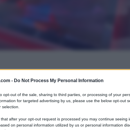
.com -
Do Not Process My Personal Information
to opt-out of the sale, sharing to third parties, or processing of your per
formation for targeted advertising by us, please use the below opt-out s
 selection.
 that after your opt-out request is processed you may continue seeing i
ased on personal information utilized by us or personal information dis