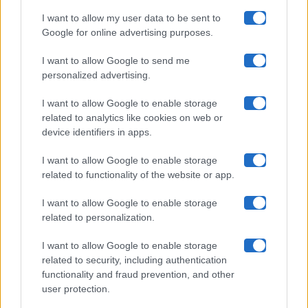
I want to allow my user data to be sent to
Google for online advertising purposes.
Maste S.r.l.
I want to allow Google to send me
Chi siamo
personalized advertising.
Collabora con noi
I want to allow Google to enable storage
related to analytics like cookies on web or
device identifiers in apps.
Contatti
I want to allow Google to enable storage
Privacy Policy
related to functionality of the website or app.
Cookie Policy
I want to allow Google to enable storage
related to personalization.
Pubblicità
I want to allow Google to enable storage
related to security, including authentication
functionality and fraud prevention, and other
user protection.