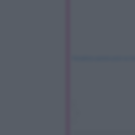
Visualizza questo post su I