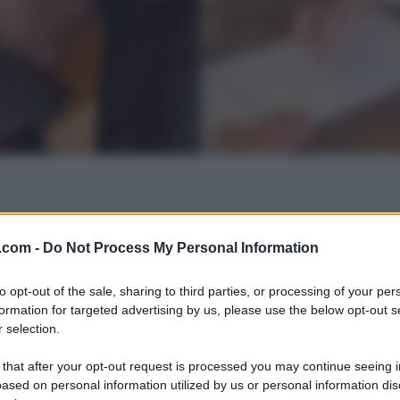
.com -
Do Not Process My Personal Information
to opt-out of the sale, sharing to third parties, or processing of your per
formation for targeted advertising by us, please use the below opt-out s
 selection.
 that after your opt-out request is processed you may continue seeing i
ased on personal information utilized by us or personal information dis