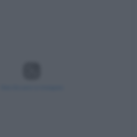
View this post on Instagram