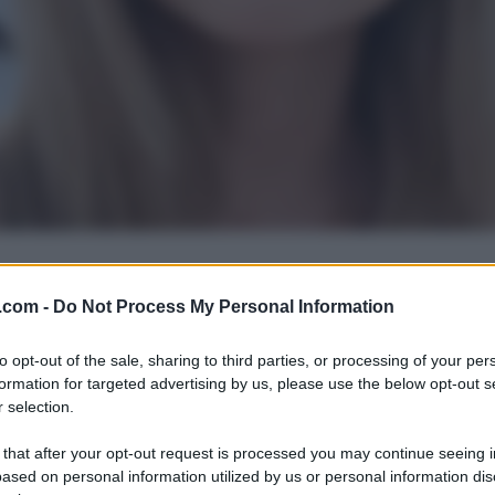
.com -
Do Not Process My Personal Information
to opt-out of the sale, sharing to third parties, or processing of your per
formation for targeted advertising by us, please use the below opt-out s
 selection.
 that after your opt-out request is processed you may continue seeing i
ased on personal information utilized by us or personal information dis