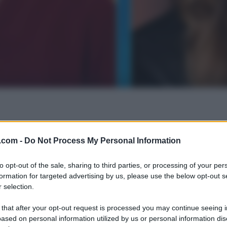
.com -
Do Not Process My Personal Information
to opt-out of the sale, sharing to third parties, or processing of your per
formation for targeted advertising by us, please use the below opt-out s
 selection.
 that after your opt-out request is processed you may continue seeing i
ased on personal information utilized by us or personal information dis