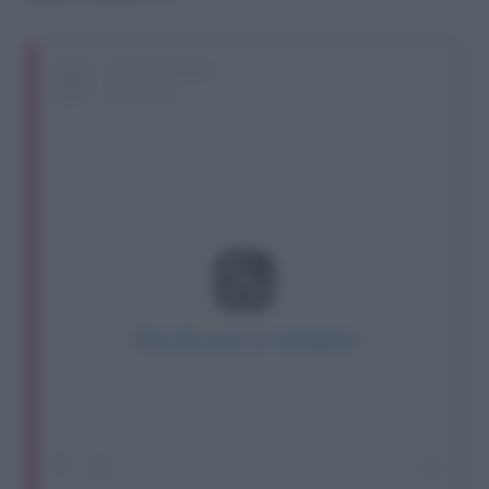
View this post on Instagram