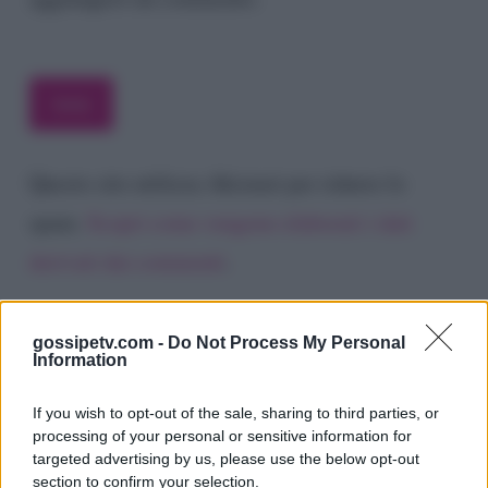
Questo sito utilizza Akismet per ridurre lo
spam.
Scopri come vengono elaborati i dati
derivati dai commenti
.
gossipetv.com -
Do Not Process My Personal
Information
If you wish to opt-out of the sale, sharing to third parties, or
processing of your personal or sensitive information for
targeted advertising by us, please use the below opt-out
section to confirm your selection.