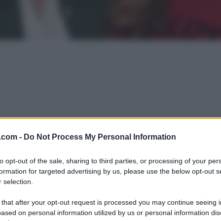
.com -
Do Not Process My Personal Information
to opt-out of the sale, sharing to third parties, or processing of your per
formation for targeted advertising by us, please use the below opt-out s
 selection.
 that after your opt-out request is processed you may continue seeing i
ased on personal information utilized by us or personal information dis