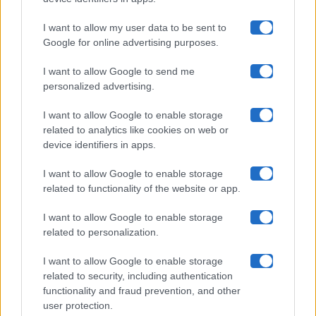
I want to allow my user data to be sent to
Google for online advertising purposes.
Maste S.r.l.
I want to allow Google to send me
Chi siamo
personalized advertising.
Collabora con noi
I want to allow Google to enable storage
related to analytics like cookies on web or
device identifiers in apps.
Contatti
I want to allow Google to enable storage
Privacy Policy
related to functionality of the website or app.
Cookie Policy
I want to allow Google to enable storage
related to personalization.
Pubblicità
I want to allow Google to enable storage
related to security, including authentication
functionality and fraud prevention, and other
user protection.