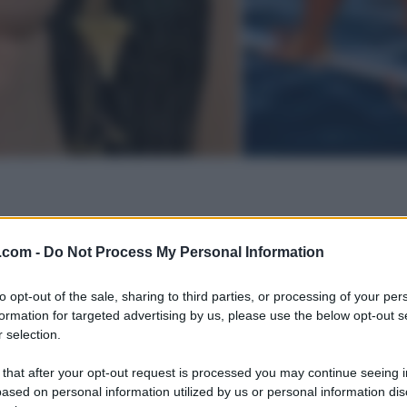
.com -
Do Not Process My Personal Information
to opt-out of the sale, sharing to third parties, or processing of your per
formation for targeted advertising by us, please use the below opt-out s
 selection.
 that after your opt-out request is processed you may continue seeing i
ased on personal information utilized by us or personal information dis