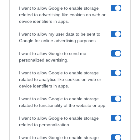
Pechino Express
I want to allow Google to enable storage
related to advertising like cookies on web or
Uomini E Donne
device identifiers in apps.
I want to allow my user data to be sent to
Google for online advertising purposes.
Maste S.r.l.
I want to allow Google to send me
Chi siamo
personalized advertising.
Collabora con noi
I want to allow Google to enable storage
related to analytics like cookies on web or
device identifiers in apps.
Contatti
I want to allow Google to enable storage
Privacy Policy
related to functionality of the website or app.
Cookie Policy
I want to allow Google to enable storage
related to personalization.
Pubblicità
I want to allow Google to enable storage