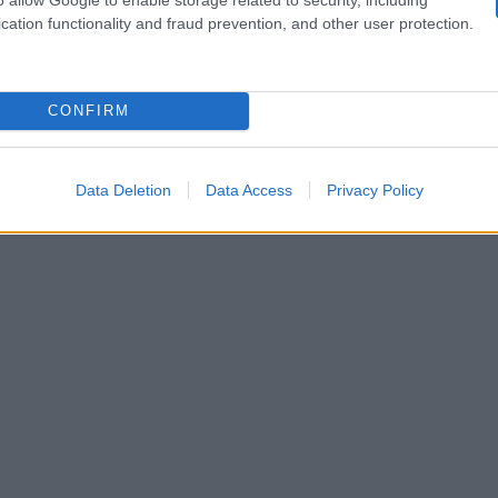
cation functionality and fraud prevention, and other user protection.
CONFIRM
ada
Data Deletion
Data Access
Privacy Policy