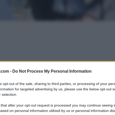
.com -
Do Not Process My Personal Information
to opt-out of the sale, sharing to third parties, or processing of your per
formation for targeted advertising by us, please use the below opt-out s
 selection.
 that after your opt-out request is processed you may continue seeing i
ased on personal information utilized by us or personal information dis