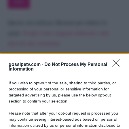
Questo sito utilizza Akismet per ridurre lo
spam.
Scopri come vengono elaborati i dati
derivati dai commenti
.
gossipetv.com -
Do Not Process My Personal
Information
If you wish to opt-out of the sale, sharing to third parties, or
processing of your personal or sensitive information for
targeted advertising by us, please use the below opt-out
section to confirm your selection.
Please note that after your opt-out request is processed you
Gossip e TV è un sito di MASTE S.r.l.
may continue seeing interest-based ads based on personal
viale Luigi Majno n. 21 - 20129 Milano (MI)
information utilized by us or personal information disclosed to