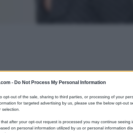
.com -
Do Not Process My Personal Information
to opt-out of the sale, sharing to third parties, or processing of your per
formation for targeted advertising by us, please use the below opt-out s
 selection.
 that after your opt-out request is processed you may continue seeing i
ased on personal information utilized by us or personal information dis