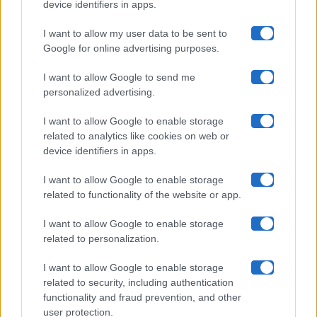
device identifiers in apps.
I want to allow my user data to be sent to
Google for online advertising purposes.
Maste S.r.l.
I want to allow Google to send me
Chi siamo
personalized advertising.
Collabora con noi
I want to allow Google to enable storage
related to analytics like cookies on web or
device identifiers in apps.
Contatti
I want to allow Google to enable storage
Privacy Policy
related to functionality of the website or app.
Cookie Policy
I want to allow Google to enable storage
related to personalization.
Pubblicità
I want to allow Google to enable storage
related to security, including authentication
functionality and fraud prevention, and other
user protection.