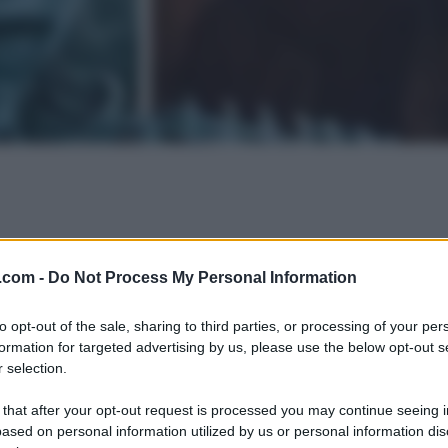
.com -
Do Not Process My Personal Information
to opt-out of the sale, sharing to third parties, or processing of your per
formation for targeted advertising by us, please use the below opt-out s
 selection.
 that after your opt-out request is processed you may continue seeing i
ased on personal information utilized by us or personal information dis