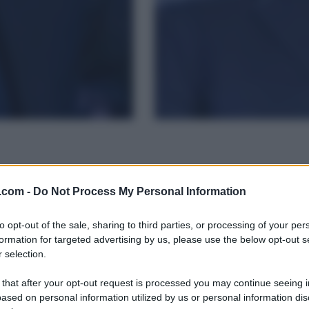
.com -
Do Not Process My Personal Information
to opt-out of the sale, sharing to third parties, or processing of your per
formation for targeted advertising by us, please use the below opt-out s
 selection.
 that after your opt-out request is processed you may continue seeing i
ased on personal information utilized by us or personal information dis