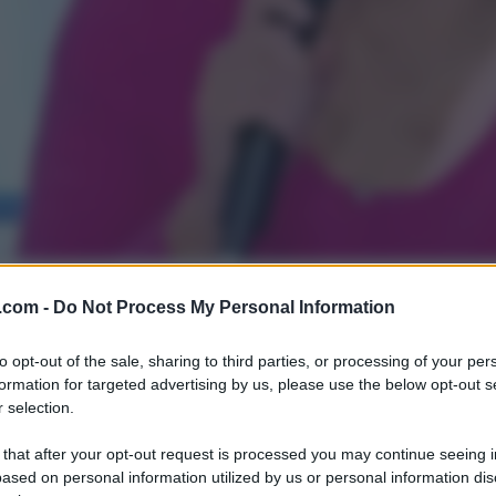
.com -
Do Not Process My Personal Information
to opt-out of the sale, sharing to third parties, or processing of your per
formation for targeted advertising by us, please use the below opt-out s
 selection.
 that after your opt-out request is processed you may continue seeing i
ased on personal information utilized by us or personal information dis