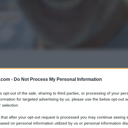
.com -
Do Not Process My Personal Information
to opt-out of the sale, sharing to third parties, or processing of your per
formation for targeted advertising by us, please use the below opt-out s
 selection.
 that after your opt-out request is processed you may continue seeing i
ased on personal information utilized by us or personal information dis