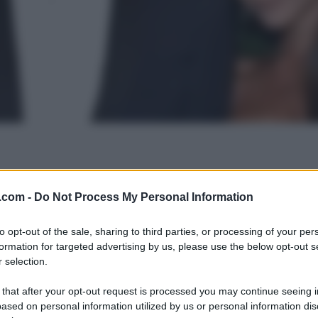
.com -
Do Not Process My Personal Information
to opt-out of the sale, sharing to third parties, or processing of your per
formation for targeted advertising by us, please use the below opt-out s
 selection.
 that after your opt-out request is processed you may continue seeing i
ased on personal information utilized by us or personal information dis