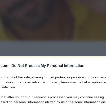
.com -
Do Not Process My Personal Information
to opt-out of the sale, sharing to third parties, or processing of your per
formation for targeted advertising by us, please use the below opt-out s
 selection.
 that after your opt-out request is processed you may continue seeing i
ased on personal information utilized by us or personal information dis