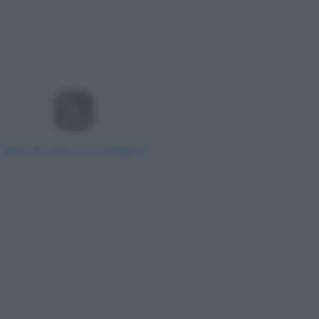
View this post on Instagram