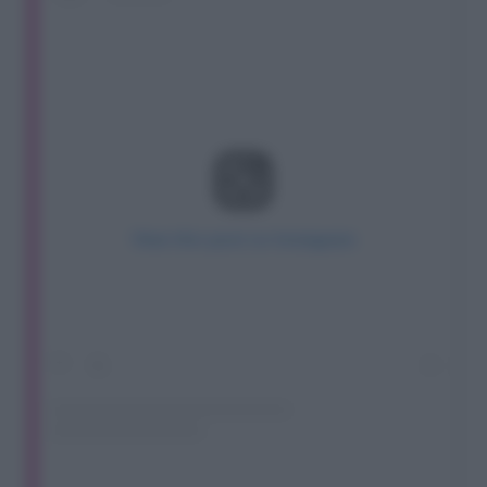
View this post on Instagram