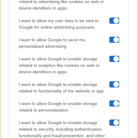
related to advertising like cookies on web or
Uomini E Donne
device identifiers in apps.
I want to allow my user data to be sent to
Google for online advertising purposes.
Maste S.r.l.
I want to allow Google to send me
Chi siamo
personalized advertising.
Collabora con noi
I want to allow Google to enable storage
related to analytics like cookies on web or
device identifiers in apps.
Contatti
I want to allow Google to enable storage
Privacy Policy
related to functionality of the website or app.
Cookie Policy
I want to allow Google to enable storage
related to personalization.
Pubblicità
I want to allow Google to enable storage
related to security, including authentication
functionality and fraud prevention, and other